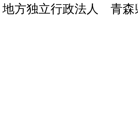
地方独立行政法人 青森