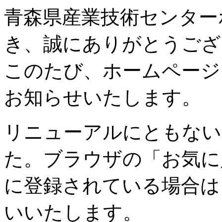
青森県産業技術センター
き、誠にありがとうござ
このたび、ホームページ
お知らせいたします。
リニューアルにともない
た。ブラウザの「お気に
に登録されている場合は
いいたします。