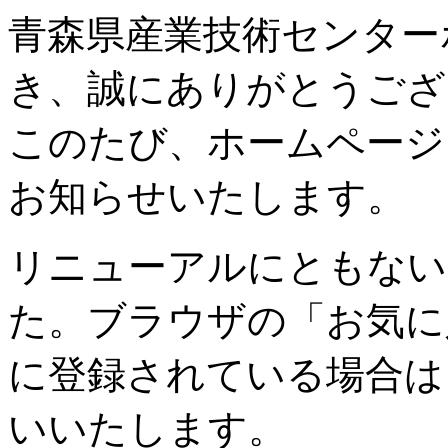
青森県産業技術センター
き、誠にありがとうござ
このたび、ホームページ
お知らせいたします。
リニューアルにともない
た。ブラウザの「お気に
に登録されている場合は
いいたします。