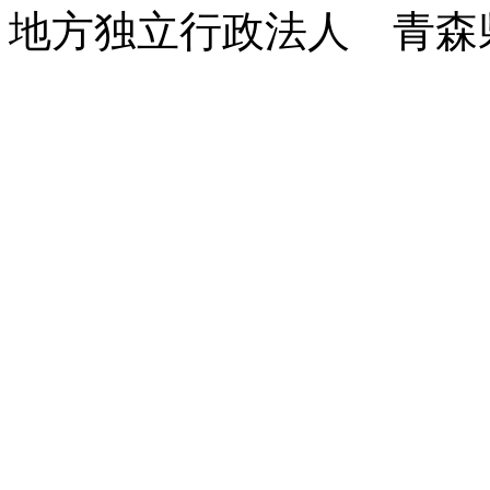
地方独立行政法人 青森