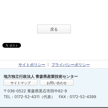
戻る
サイトポリシー
プライバシーポリシー
地方独立行政法人 青森県産業技術センター
サイトマップ
お問い合わせ
〒036-0522 青森県黒石市田中82-9
TEL：0172-52-4311（代表） FAX：0172-52-4399