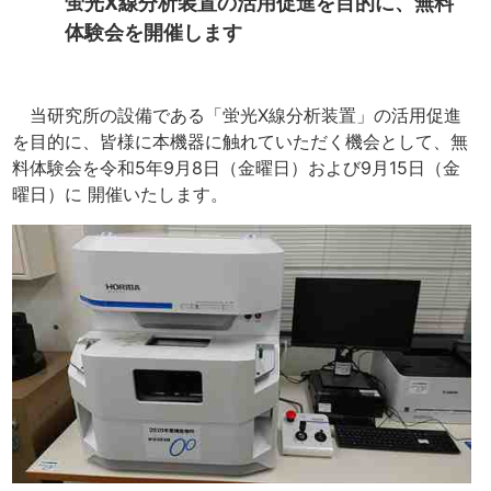
蛍光X線分析装置の活用促進を目的に、無料
体験会を開催します
当研究所の設備である「蛍光X線分析装置」の活用促進
を目的に、皆様に本機器に触れていただく機会として、無
料体験会を令和5年9月8日（金曜日）および9月15日（金
曜日）に 開催いたします。