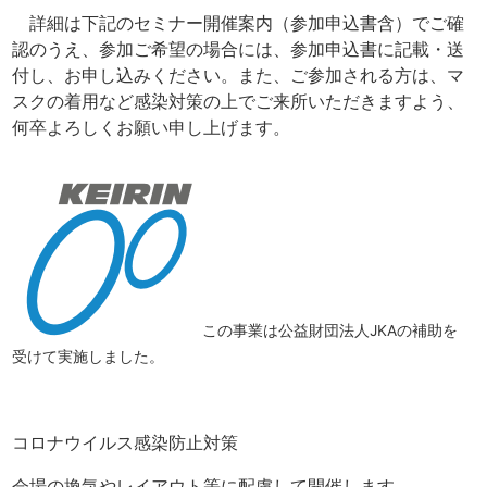
詳細は下記のセミナー開催案内（参加申込書含）でご確
認のうえ、参加ご希望の場合には、参加申込書に記載・送
付し、お申し込みください。また、ご参加される方は、マ
スクの着用など感染対策の上でご来所いただきますよう、
何卒よろしくお願い申し上げます。
この事業は公益財団法人JKAの補助を
受けて実施しました。
コロナウイルス感染防止対策
会場の換気やレイアウト等に配慮して開催します。