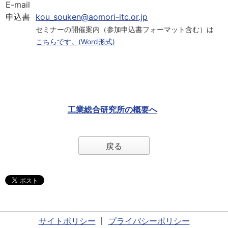
E-mail
申込書
kou_souken@aomori-itc.or.jp
セミナーの開催案内（参加申込書フォーマット含む）は
こちらです。(Word形式)
工業総合研究所の概要へ
戻る
サイトポリシー
プライバシーポリシー