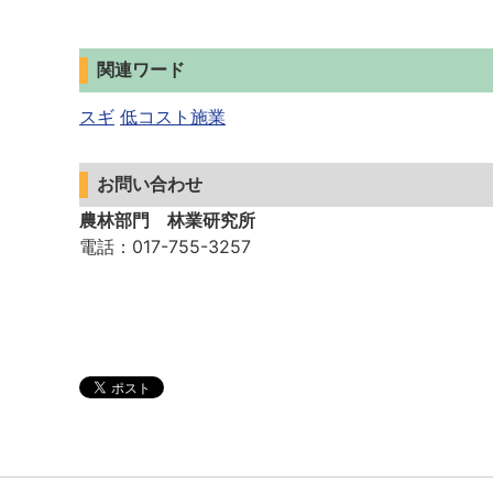
関連ワード
スギ
低コスト施業
お問い合わせ
農林部門 林業研究所
電話
：017-755-3257