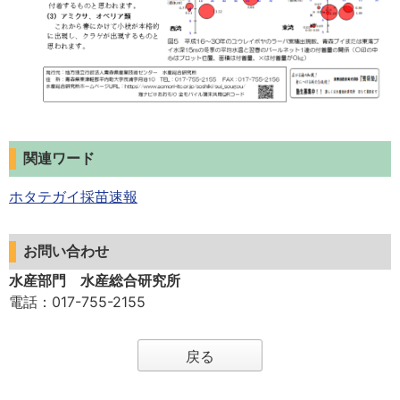
関連ワード
ホタテガイ採苗速報
お問い合わせ
水産部門 水産総合研究所
電話
：017-755-2155
戻る