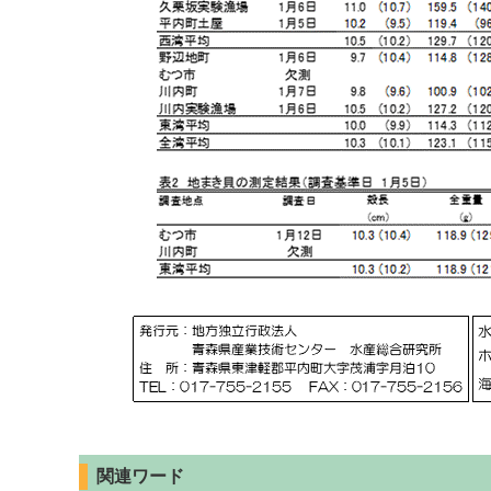
関連ワード