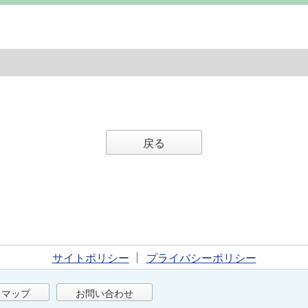
戻る
サイトポリシー
プライバシーポリシー
トマップ
お問い合わせ