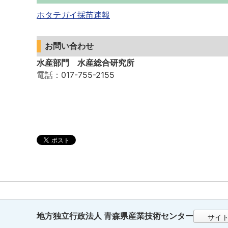
ホタテガイ採苗速報
お問い合わせ
水産部門 水産総合研究所
電話
：017-755-2155
地方独立行政法人 青森県産業技術センター
サイ