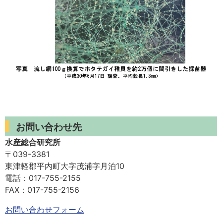
お問い合わせ先
水産総合研究所
〒039-3381
東津軽郡平内町大字茂浦字月泊10
電話：017-755-2155
FAX：017-755-2156
お問い合わせフォーム