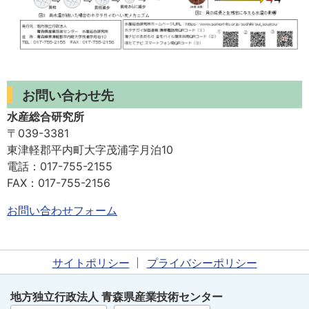
お問い合わせ先
水産総合研究所
〒039-3381
東津軽郡平内町大字茂浦字月泊10
電話：017-755-2155
FAX：017-755-2156
お問い合わせフォーム
サイトポリシー
プライバシーポリシー
地方独立行政法人 青森県産業技術センター