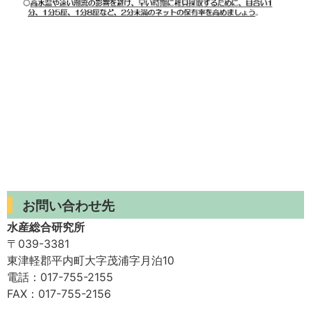
お問い合わせ先
水産総合研究所
〒039-3381
東津軽郡平内町大字茂浦字月泊10
電話：017-755-2155
FAX：017-755-2156