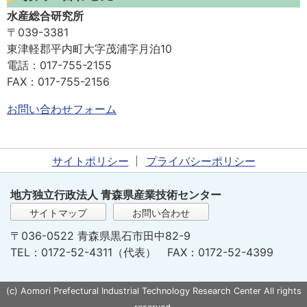
水産総合研究所
〒039-3381
東津軽郡平内町大字茂浦字月泊10
電話：017-755-2155
FAX：017-755-2156
お問い合わせフォーム
サイトポリシー
プライバシーポリシー
地方独立行政法人 青森県産業技術センター
サイトマップ
お問い合わせ
〒036-0522 青森県黒石市田中82-9
TEL：0172-52-4311（代表） FAX：0172-52-4399
(c) Aomori Prefectural Industrial Technology Research Center All rights