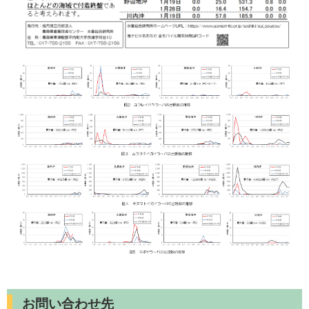
お問い合わせ先