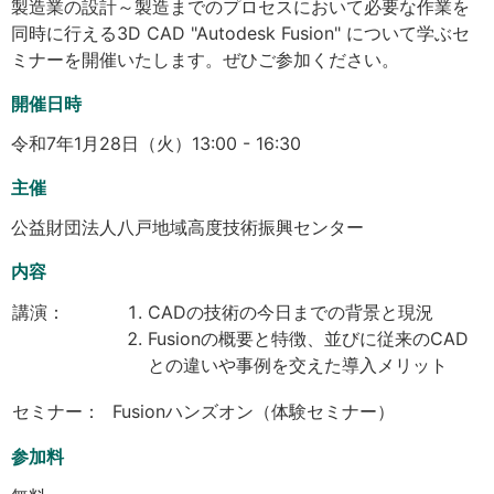
製造業の設計～製造までのプロセスにおいて必要な作業を
同時に行える3D CAD "Autodesk Fusion" について学ぶセ
ミナーを開催いたします。ぜひご参加ください。
開催日時
令和7年1月28日（火）13:00 - 16:30
主催
公益財団法人八戸地域高度技術振興センター
内容
講演：
CADの技術の今日までの背景と現況
Fusionの概要と特徴、並びに従来のCAD
との違いや事例を交えた導入メリット
セミナー：
Fusionハンズオン（体験セミナー）
参加料