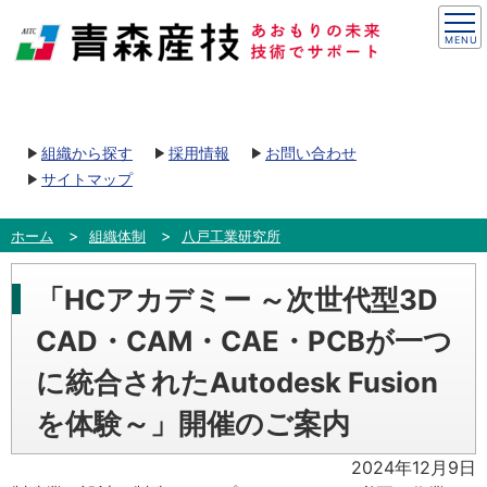
組織から探す
採用情報
お問い合わせ
サイトマップ
ホーム
組織体制
八戸工業研究所
「HCアカデミー ～次世代型3D
CAD・CAM・CAE・PCBが一つ
に統合されたAutodesk Fusion
を体験～」開催のご案内
2024年12月9日