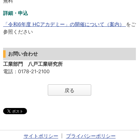
無料
詳細・申込
「令和6年度 HCアカデミー」の開催について（案内）
をご
参照ください
お問い合わせ
工業部門 八戸工業研究所
電話
：0178-21-2100
戻る
サイトポリシー
プライバシーポリシー