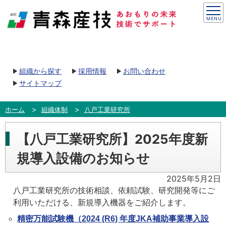
組織から探す
採用情報
お問い合わせ
サイトマップ
ホーム
組織体制
八戸工業研究所
【八戸工業研究所】2025年度新
規導入設備のお知らせ
2025年5月2日
八戸工業研究所の技術相談、依頼試験、研究開発等にご
利用いただける、新規導入機器をご紹介します。
精密万能試験機（2024 (R6) 年度JKA補助事業導入設