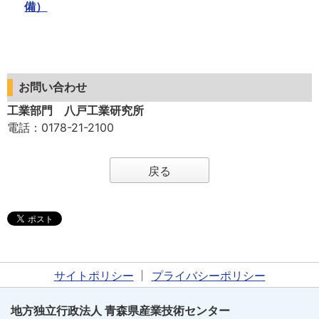
備）
お問い合わせ
工業部門 八戸工業研究所
電話
：0178-21-2100
戻る
サイトポリシー
プライバシーポリシー
地方独立行政法人 青森県産業技術センター