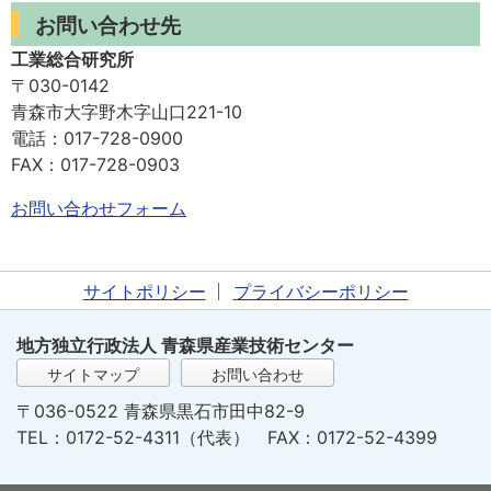
お問い合わせ先
工業総合研究所
〒030-0142
青森市大字野木字山口221-10
電話：017-728-0900
FAX：017-728-0903
お問い合わせフォーム
サイトポリシー
プライバシーポリシー
地方独立行政法人 青森県産業技術センター
サイトマップ
お問い合わせ
〒036-0522 青森県黒石市田中82-9
TEL：0172-52-4311（代表） FAX：0172-52-4399