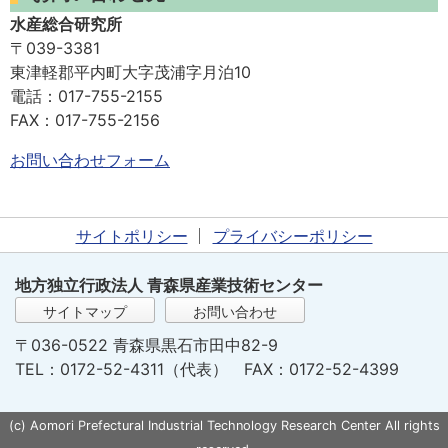
水産総合研究所
〒039-3381
東津軽郡平内町大字茂浦字月泊10
電話：017-755-2155
FAX：017-755-2156
お問い合わせフォーム
サイトポリシー
プライバシーポリシー
地方独立行政法人 青森県産業技術センター
サイトマップ
お問い合わせ
〒036-0522 青森県黒石市田中82-9
TEL：0172-52-4311（代表） FAX：0172-52-4399
(c) Aomori Prefectural Industrial Technology Research Center All rights