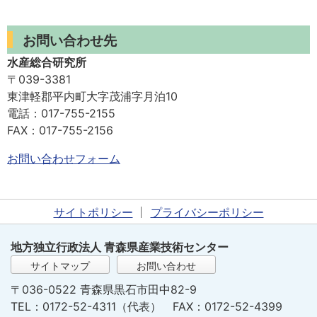
お問い合わせ先
水産総合研究所
〒039-3381
東津軽郡平内町大字茂浦字月泊10
電話：017-755-2155
FAX：017-755-2156
お問い合わせフォーム
サイトポリシー
プライバシーポリシー
地方独立行政法人 青森県産業技術センター
サイトマップ
お問い合わせ
〒036-0522 青森県黒石市田中82-9
TEL：0172-52-4311（代表） FAX：0172-52-4399