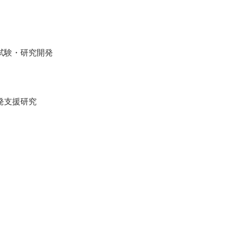
試験・研究開発
発支援研究