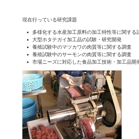
現在行っている研究課題
多様化する水産加工原料の加工特性等に関する
大型ホタテガイ加工品の試験・研究開発
養殖試験中のマツカワの肉質等に関する調査
養殖試験中のサーモンの肉質等に関する調査
市場ニーズに対応した食品加工技術・加工品開