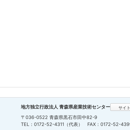
地方独立行政法人 青森県産業技術センター
サイ
〒036-0522 青森県黒石市田中82-9
TEL：0172-52-4311（代表） FAX：0172-52-439