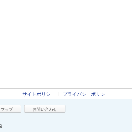
サイトポリシー
プライバシーポリシー
トマップ
お問い合わせ
9