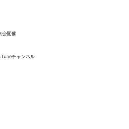
食会開催
Tubeチャンネル