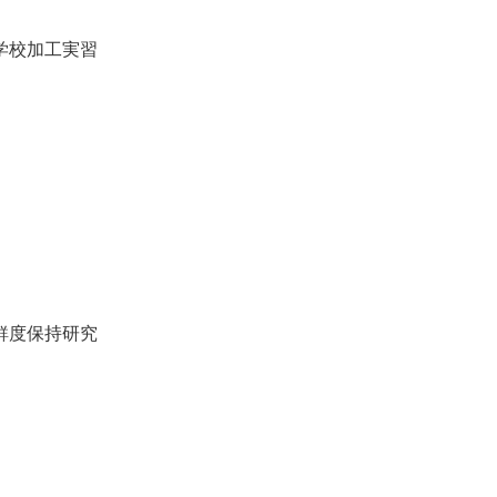
学校加工実習
鮮度保持研究