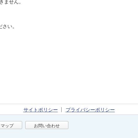
きません。
ださい。
サイトポリシー
プライバシーポリシー
トマップ
お問い合わせ