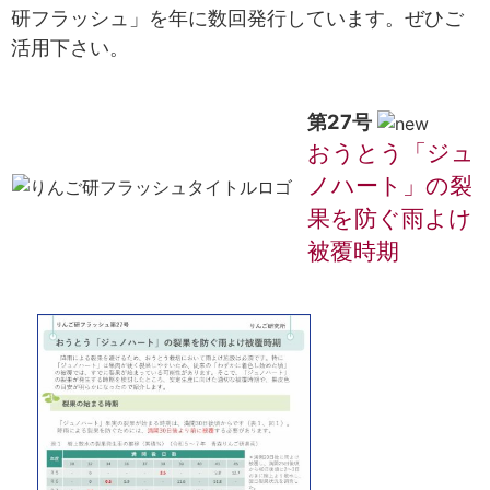
研フラッシュ」を年に数回発行しています。ぜひご
活用下さい。
第27号
おうとう「ジュ
ノハート」の裂
果を防ぐ雨よけ
被覆時期