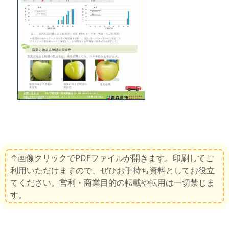
↑画像クリックでPDFファイルが開きます。印刷してご
利用いただけますので、ぜひお手持ち資料としてお役立
てください。営利・商業目的の転載や転用は一切禁じま
す。