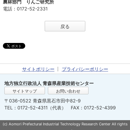
農林部門 りんご研究所
電話
：0172-52-2331
戻る
サイトポリシー
プライバシーポリシー
地方独立行政法人 青森県産業技術センター
サイトマップ
お問い合わせ
〒036-0522 青森県黒石市田中82-9
TEL：0172-52-4311（代表） FAX：0172-52-4399
(c) Aomori Prefectural Industrial Technology Research Center All rights