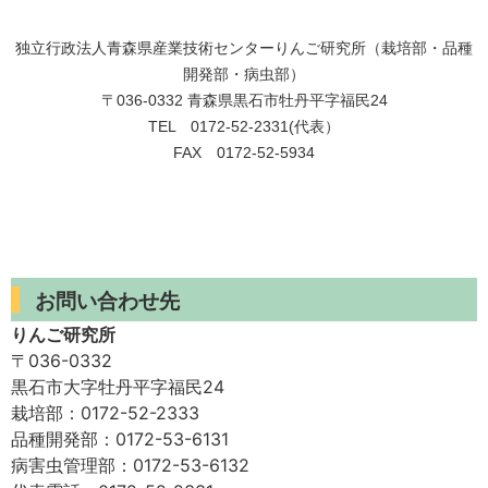
独立行政法人青森県産業技術センターりんご研究所（栽培部・品種
開発部・病虫部）
〒036-0332 青森県黒石市牡丹平字福民24
TEL 0172-52-2331(代表）
FAX 0172-52-5934
お問い合わせ先
りんご研究所
〒036-0332
黒石市大字牡丹平字福民24
栽培部：0172-52-2333
品種開発部：0172-53-6131
病害虫管理部：0172-53-6132