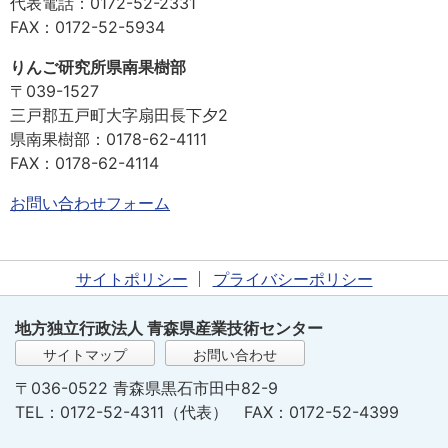
代表電話：0172-52-2331
FAX：0172-52-5934
りんご研究所県南果樹部
〒039-1527
三戸郡五戸町大字扇田長下夕2
県南果樹部：0178-62-4111
FAX：0178-62-4114
お問い合わせフォーム
サイトポリシー
プライバシーポリシー
地方独立行政法人 青森県産業技術センター
サイトマップ
お問い合わせ
〒036-0522 青森県黒石市田中82-9
TEL：0172-52-4311（代表） FAX：0172-52-4399