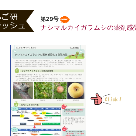
第29号
ナシマルカイガラムシの薬剤感