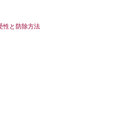
受性と防除方法