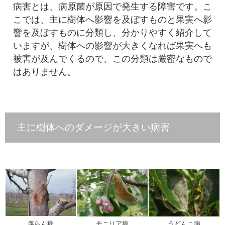
病害とは、病原菌が原因で発生する障害です。こ
こでは、主に樹体へ影響を及ぼすものと果実へ影
響を及ぼすものに分類し、分かりやすく紹介して
いますが、樹体への影響が大きくなれば果実へも
被害が及んでくるので、この分類は厳密なもので
はありません。
主に樹体へのダメージが大きい病害
腐らん病
モニリア病
うどんこ病