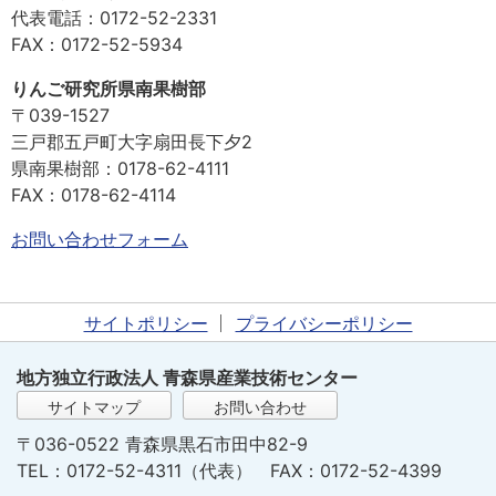
代表電話：0172-52-2331
FAX：0172-52-5934
りんご研究所県南果樹部
〒039-1527
三戸郡五戸町大字扇田長下夕2
県南果樹部：0178-62-4111
FAX：0178-62-4114
お問い合わせフォーム
サイトポリシー
プライバシーポリシー
地方独立行政法人 青森県産業技術センター
サイトマップ
お問い合わせ
〒036-0522 青森県黒石市田中82-9
TEL：0172-52-4311（代表） FAX：0172-52-4399