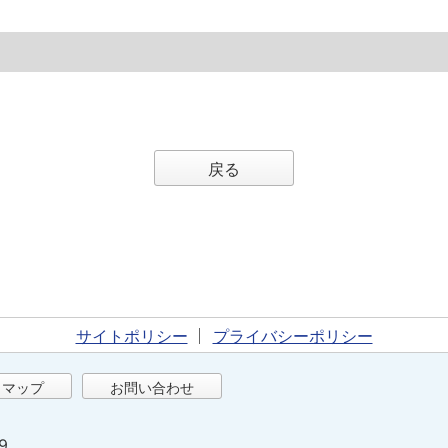
戻る
サイトポリシー
プライバシーポリシー
トマップ
お問い合わせ
9