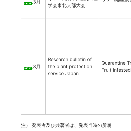
3月
学会東北支部大会
Research bulletin of
Quarantine T
3月
the plant protection
Fruit Infeste
service Japan
注） 発表者及び共著者は、発表当時の所属