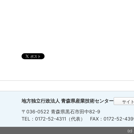
地方独立行政法人 青森県産業技術センター
サイ
〒036-0522 青森県黒石市田中82-9
TEL：0172-52-4311（代表） FAX：0172-52-439
(c)