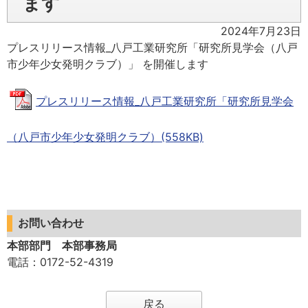
ます
2024年7月23日
プレスリリース情報_八戸工業研究所「研究所見学会（八戸
市少年少女発明クラブ）」 を開催します
プレスリリース情報_八戸工業研究所「研究所見学会
（八戸市少年少女発明クラブ）(558KB)
お問い合わせ
本部部門 本部事務局
電話
：0172-52-4319
戻る