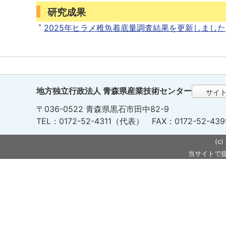
研究成果
2025年ヒラメ稚魚着底量調査結果を更新しました
地方独立行政法人 青森県産業技術センター
サイ
〒036-0522 青森県黒石市田中82-9
TEL：0172-52-4311（代表） FAX：0172-52-439
(c)
当サイトで