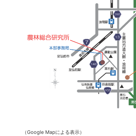
（Google Mapによる表示）