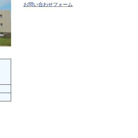
お問い合わせフォーム