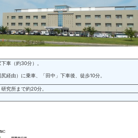
下車（約30分）。
尻経由）に乗車、「田中」下車後、徒歩10分。
研究所まで約20分。