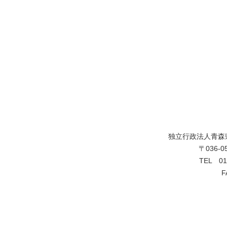
独立行政法人青森
〒036-
TEL 0
F