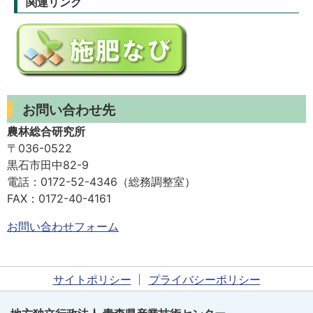
関連リンク
お問い合わせ先
農林総合研究所
〒036-0522
黒石市田中82-9
電話：0172-52-4346（総務調整室）
FAX：0172-40-4161
お問い合わせフォーム
サイトポリシー
プライバシーポリシー