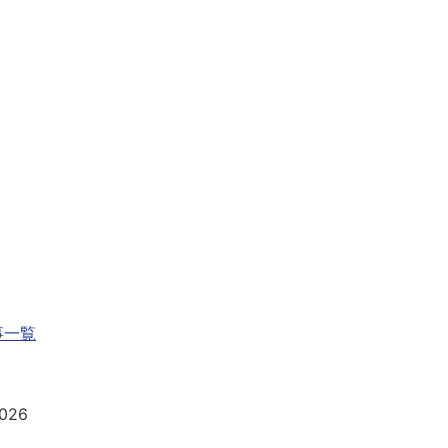
事一覧
026